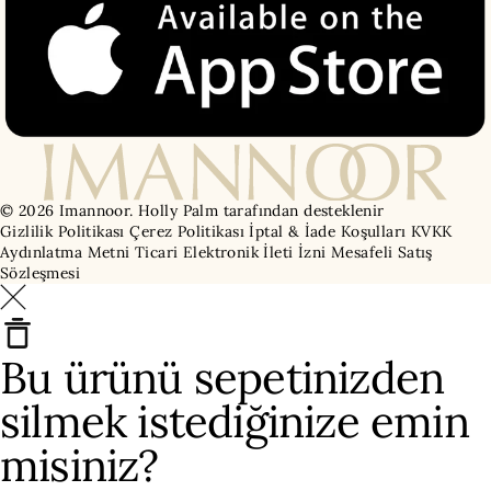
© 2026 Imannoor.
Holly Palm tarafından desteklenir
Gizlilik Politikası
Çerez Politikası
İptal & İade Koşulları
KVKK
Aydınlatma Metni
Ticari Elektronik İleti İzni
Mesafeli Satış
Sözleşmesi
Bu ürünü sepetinizden
silmek istediğinize emin
misiniz?