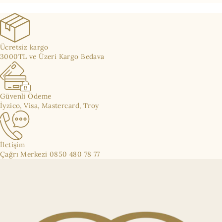
Ücretsiz kargo
3000TL ve Üzeri Kargo Bedava
Güvenli Ödeme
İyzico, Visa, Mastercard, Troy
İletişim
Çağrı Merkezi 0850 480 78 77