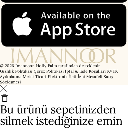
© 2026 Imannoor.
Holly Palm tarafından desteklenir
Gizlilik Politikası
Çerez Politikası
İptal & İade Koşulları
KVKK
Aydınlatma Metni
Ticari Elektronik İleti İzni
Mesafeli Satış
Sözleşmesi
Bu ürünü sepetinizden
silmek istediğinize emin