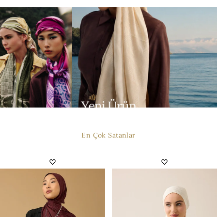
En Çok Satanlar