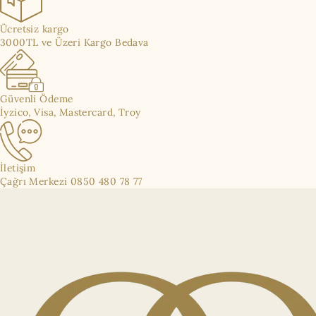
Ücretsiz kargo
3000TL ve Üzeri Kargo Bedava
Güvenli Ödeme
İyzico, Visa, Mastercard, Troy
İletişim
Çağrı Merkezi 0850 480 78 77