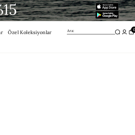
ar
Özel Koleksiyonlar