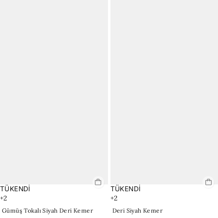
TÜKENDİ
TÜKENDİ
+2
+2
Gümüş Tokalı Siyah Deri Kemer
Deri Siyah Kemer