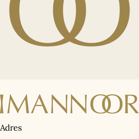
Adres