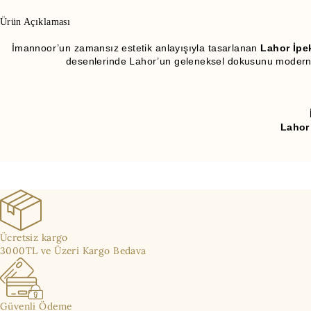
Ürün Açıklaması
İmannoor’un zamansız estetik anlayışıyla tasarlanan
Lahor İpe
desenlerinde Lahor’un geleneksel dokusunu modern çi
Lahor
Ücretsiz kargo
3000TL ve Üzeri Kargo Bedava
Güvenli Ödeme