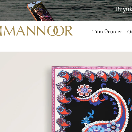
Tüm Ürünler
O