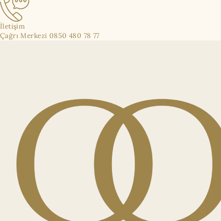
İletişim
Çağrı Merkezi 0850 480 78 77