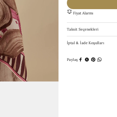
Fiyat Alarmı
Taksit Seçenekleri
İptal & İade Koşulları
Paylaş