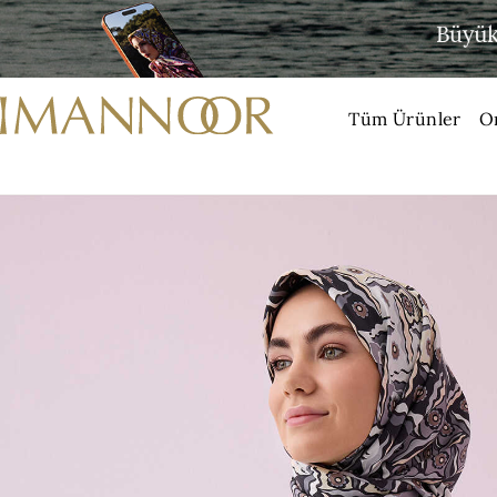
Tüm Ürünler
O