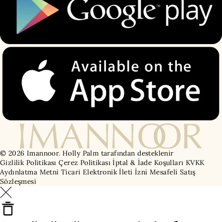
© 2026 Imannoor.
Holly Palm tarafından desteklenir
Gizlilik Politikası
Çerez Politikası
İptal & İade Koşulları
KVKK
Aydınlatma Metni
Ticari Elektronik İleti İzni
Mesafeli Satış
Sözleşmesi